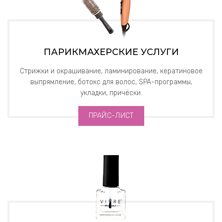
ПАРИКМАХЕРСКИЕ УСЛУГИ
Стрижки и окрашивание, ламинирование, кератиновое
выпрямление, ботокс для волос, SPA-программы,
укладки, причёски.
ПРАЙС-ЛИСТ