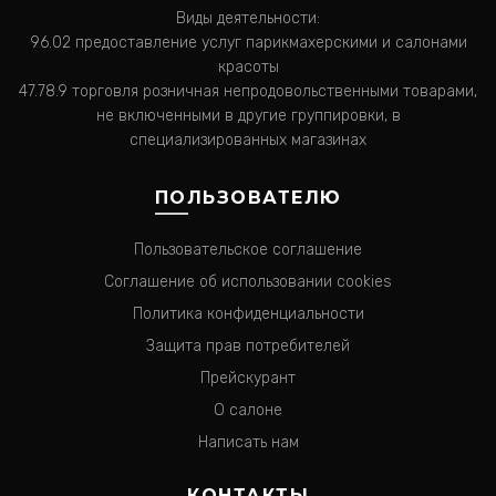
Виды деятельности:
96.02 предоставление услуг парикмахерскими и салонами
красоты
47.78.9 торговля розничная непродовольственными товарами,
не включенными в другие группировки, в
специализированных магазинах
ПОЛЬЗОВАТЕЛЮ
Пользовательское соглашение
Соглашение об использовании cookies
Политика конфиденциальности
Защита прав потребителей
Прейскурант
О салоне
Написать нам
КОНТАКТЫ