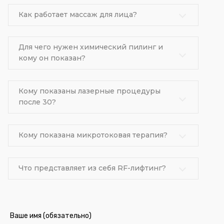
Как работает массаж для лица?
Для чего нужен химический пилинг и
кому он показан?
Кому показаны лазерные процедуры
после 30?
Кому показана микротоковая терапия?
Что представляет из себя RF-лифтинг?
Ваше имя (обязательно)