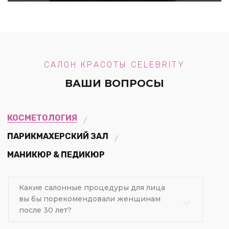
САЛОН КРАСОТЫ CELEBRITY
ВАШИ ВОПРОСЫ
КОСМЕТОЛОГИЯ
ПАРИКМАХЕРСКИЙ ЗАЛ
МАНИКЮР & ПЕДИКЮР
Какие салонные процедуры для лица
вы бы порекомендовали женщинам
после 30 лет?