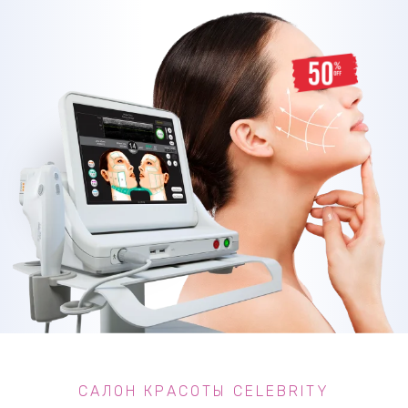
САЛОН КРАСОТЫ CELEBRITY