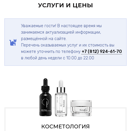
УСЛУГИ И ЦЕНЫ
Уважаемые гости! В настоящее время мы
занимаемся актуализацией информации,
размещённой на сайте.
Перечень оказываемых услуг и их стоимость вы
можете уточнить по телефону
+7 (812) 924-61-70
в любой день недели с 10.00 до 22.00
КОСМЕТОЛОГИЯ