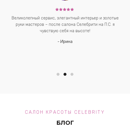
Великолепный сервис, элегантный интерьер и золотые
руки мастеров – после салона Селебрити на П.С. я
чувствую себя на высоте!
Ирина
САЛОН КРАСОТЫ CELEBRITY
БЛОГ