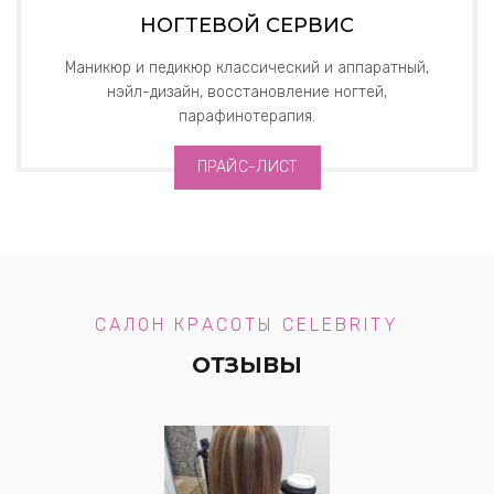
НОГТЕВОЙ СЕРВИС
Маникюр и педикюр классический и аппаратный,
нэйл-дизайн, восстановление ногтей,
парафинотерапия.
ПРАЙС-ЛИСТ
САЛОН КРАСОТЫ CELEBRITY
ОТЗЫВЫ