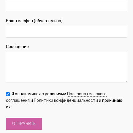
Ваш телефон (обязательно)
Сообщение
Я ознакомился с условиями
Пользовательского
соглашения
и
Политики конфиденциальности
и принимаю
их.