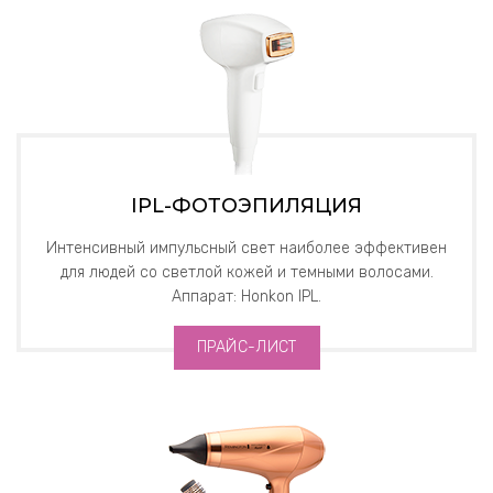
IPL-ФОТОЭПИЛЯЦИЯ
Интенсивный импульсный свет наиболее эффективен
для людей со светлой кожей и темными волосами.
Аппарат: Honkon IPL.
ПРАЙС-ЛИСТ