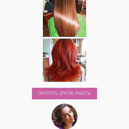
СМОТРЕТЬ ДРУГИЕ РАБОТЫ